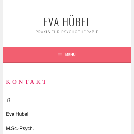
EVA HÜBEL
PRAXIS FÜR PSYCHOTHERAPIE
MENÜ
KONTAKT
Eva Hübel
M.Sc.-Psych.