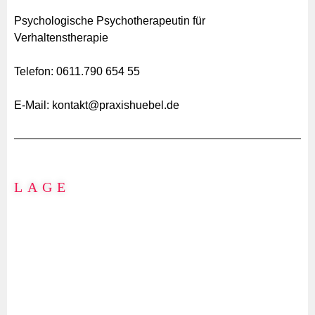
Psychologische Psychothera
peutin für
Verhaltenstherapie
Telefon: 0611.790 654 55
E-Mail: kontakt@praxishuebel.de
LAGE